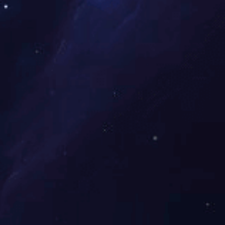
广州市委书记林克庆、市长郭永航调研九游在线企业运
TIME 2022-12-19
12月14日，广东省委常委、广州市委书记林克庆，广州市委副
委、常务副市长陈勇到增城区考察关心民营经济发展，走进九游在
广州市委常委、统战部部长王世彤到九游在线开展走访
TIME 2022-08-12
8月12日，广州市委常委、统战部部长王世彤到九游在线开展
区委常委、统战部部长王长春，区委常委、区委办主任曾鸿斌等陪
3
4
5
6
7
8
9
10
下一页
尾页