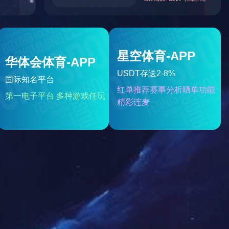
暨防暴应急处置演练
灾、突发事件应急处置能力，保障员工、业主及周边群众安
急处置演练。活动由广东九游在线有限公司主办...
新形势，增强紧迫感，吹响全力冲刺四季度和年度目标任务的
作部署会。 国庆日...
身健体磨练意志，增强战斗本领，提高团队执行力和凝聚
拓展集训活动，旨在打造一...