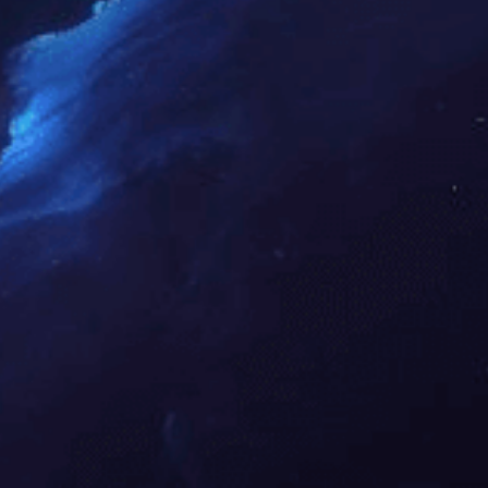
中心高质量发展
市工商联主席梁耀铭、越秀区工商联主席邵建明、荔湾区工商
宇、黄埔区工商联主席王永辉、番禺区工...
国的希望，民族的未来，为了持续关心关爱儿童群体，在六一
组织开展儿童节系列主题活动。小爱汇集成江...
从一纸蓝图到喜封金顶，每个细节都凝结着“九游在线人”的心
7日上午，丰盛101综合体项目主体结构封顶仪式...