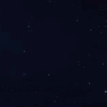
道
党群组织
社会责任
委概况
公益慈善
群活动
关爱基金
微信公众号
官网移动版
绿色发展