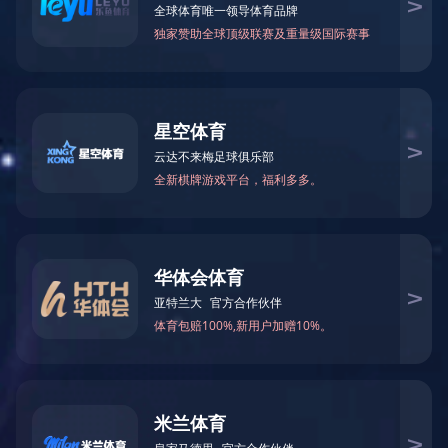
集团新闻
媒体报道
为进一步加强基
医企携手，争做健康“守门
务，增强员工的
人”——九游在线与新塘医
群服务中心签约
员、轮值首席执
院开展家庭医生签约服务活
动
TIME 2024-06-07
关键词：