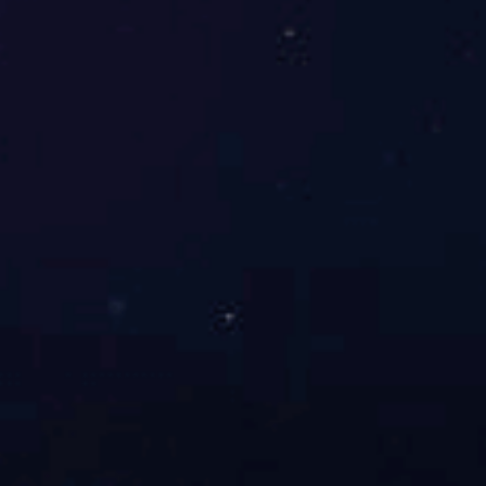
为更好地普及健
瑜开展《中医养
活动现场，新塘
病预防方面的知