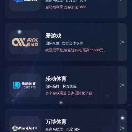
新塘医院院长朱
在线通过党组织
用。今后，新塘