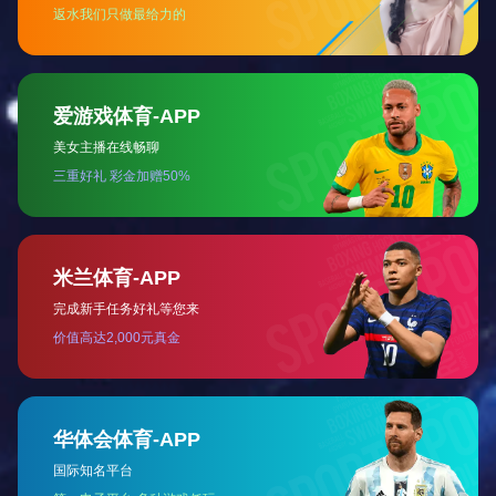
九游在线党委委
是一个相互学习
九游在线成立2
作出积极贡献。