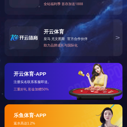
魏国华书记
明立场和坚定决
为。希望各区工
级与区级、区与
上一条：
九游在线关
下一条：
转变 改变 