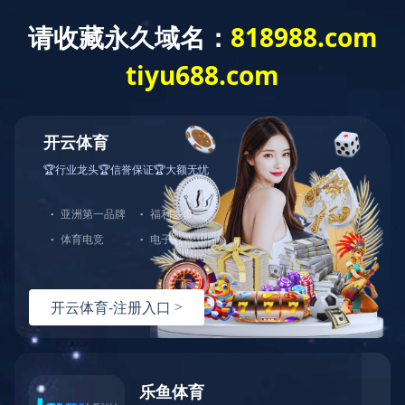
关注时事动态 了解最新资讯
让价值共享 记录企业发展脚步