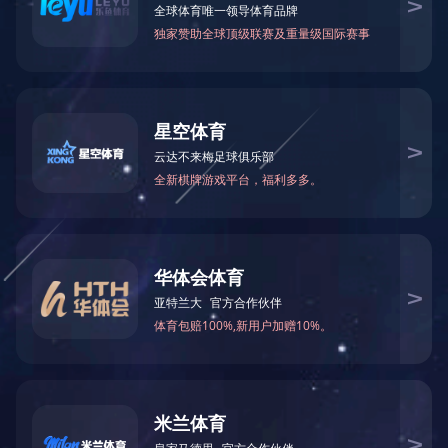
集团新闻
媒体报道
7月22日，九
新塘镇：党建强、发展强
良好的示范带头
——九游在线顺利完成党建
入章工作
TIME 2022-07-12
关键词：