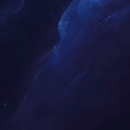
书记充分肯定了九游在线的担当作为和区工商联工作的努力成果。她表示
及“中小企业能办大事”的生动实践。九游在线构建起了党建工作与企业经
格局，实现了党建成为强有力推动企业高质量发展的“红色引擎”。