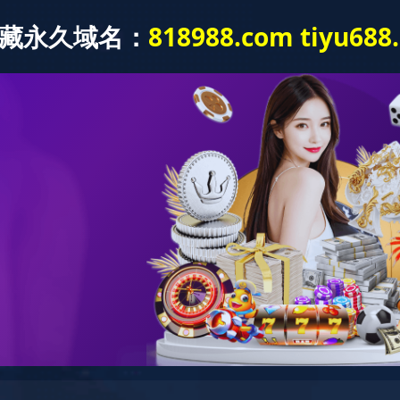
网站首页
九游在线(中国)
集团