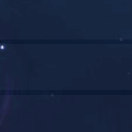
13日下午，广东省工商联党组成员、专职副主席、省非公经济组织党委副
、副主席、市非公党委书记熊鹰、省工商联非公党办副主任伍洁星、省工
市工商联非公党办二级调研员李军、区工商联党组成员李礼等陪同调研。
党委委员参加座谈会。