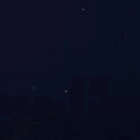
林书记回顾了集团的创业历程，分享了在疫情之下对“民营企业如何长久经营
有之大变局，所有人都要坚定立场，树立底线思维，与党和国家同频共振
我们将继续坚持长期主义，知行合一，影响和带动更多人和团体积极面对
实现企业社会效益和经济效益双提高。