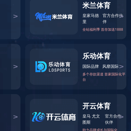

当前位置: ︱
新闻资讯
︱
集团新闻
书记张宏斌率队到九游在线调研指导工作。广州市工商联党组
商联非公党办四级调研员谢辉、市工商联非公党办主任王禄
市工商联副主席、区工商联主席、九游在线党委书记张大林率