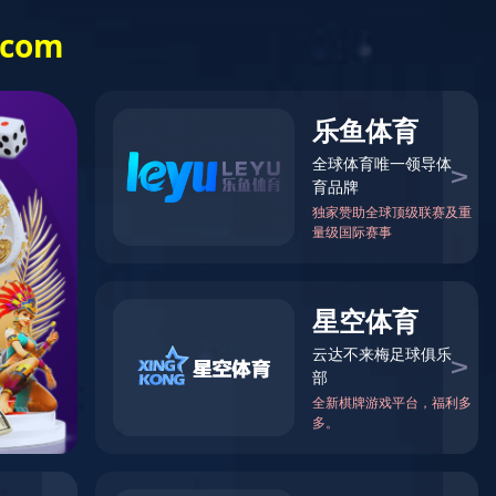
产业
新闻资讯
党群组织
社会责任