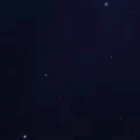
张大
年未
策，
应，