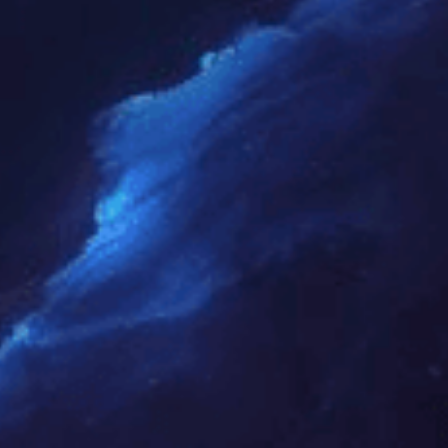
式、红联共建“七共”路径、主题教育“七学”做法表示充分肯
神上的贡献，这将引起社会更多共鸣。本次调研是来有所获、
决做到“两个维护”。要坚持理论联系实际，坚定信心，发挥非
区中心工作任务，发挥党组织政治核心作用，把方向、聚人
企业党组织抓党建的主体责任。要从头雁队伍、党员队伍、党
党员先锋模范作用，真正实现党建抓细就是凝聚力，党建抓实