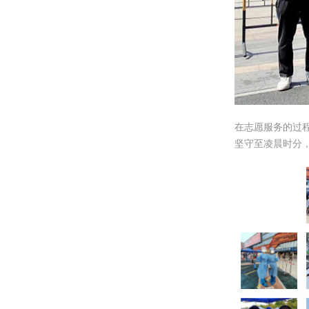
在志愿服务的过
坚守至凌晨时分