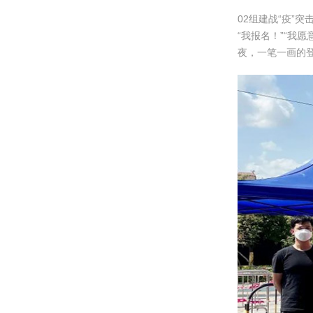
02组建战“疫”
“我报名！”“我
夜，一笔一画的