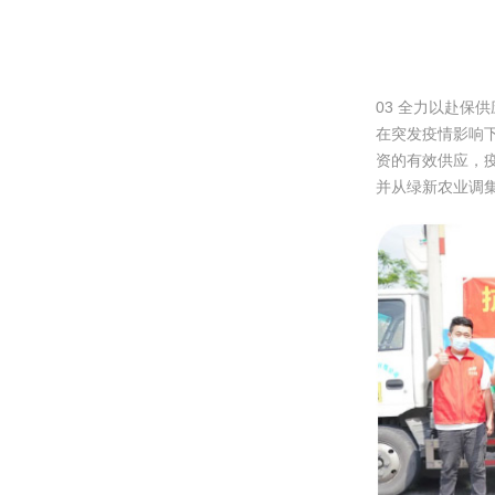
03 全力以赴保
在突发疫情影响
资的有效供应，
并从绿新农业调