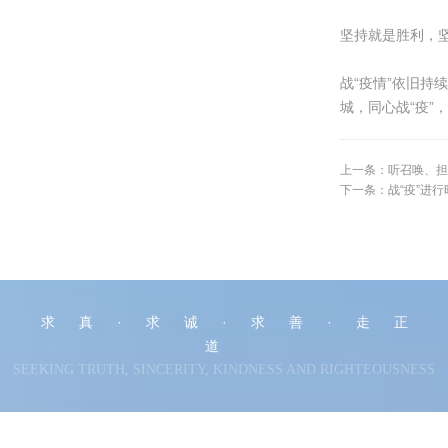
坚持就是胜利，
战“疫情”依旧
城，同心战“疫”
上一条：
听召唤、担
下一条：
战“疫”进
求真·求诚·求善·走正
道
SEEKING TRUTH, SINCERITY, KINDNESS AND RIGHTEOUSNESS