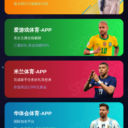
求真·求诚·求善·走正
道
SEEKING TRUTH, SINCERITY, KINDNESS AND RIGHTEOUSNESS
九游
企业
发展
九游
联系
地址:中国广东广州市增城新塘镇民营西一路7号九游在线中心
电话: +86 020-82606668