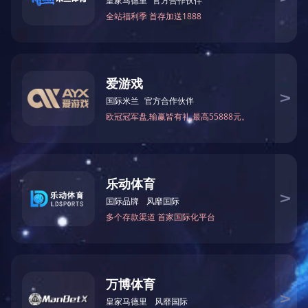
会议审议通过了