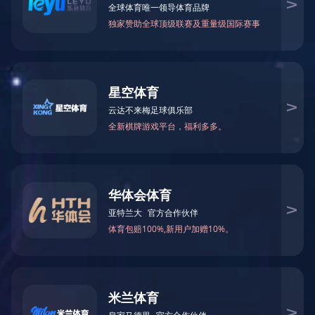
集团新闻
媒体报道
2021年1月3
五星红旗迎风飘扬 壮阔征
年讲话。
程而今启航—九游在线
上午9时整，升
2021年新年升国旗仪式
铿锵有力的步伐
TIME 2021-01-03
着朝阳高高飘扬
关键词：