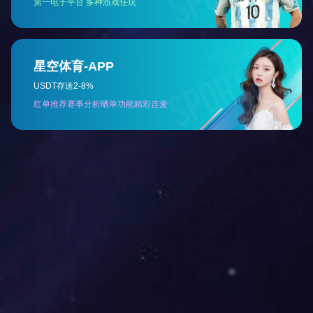
授牌仪式完成后
不懈努力奋斗的
复杂多变的国内
不易的成绩。与
方面，践行了九游
他强调，2021
年。身处“两个
业的初心，统一
在线奋斗者！