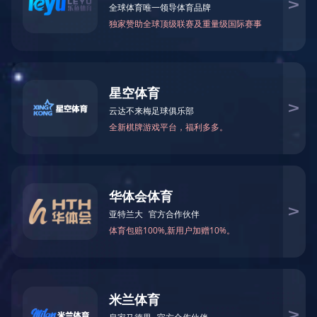
集团新闻
媒体报道
7月27日下午
九游在线承办增城区高污染
技术推介会”在
锅炉改用生物质成型燃料及
的主要负责人参
生物质燃气产品技术推介会
推介会上，九游
TIME 2015-08-05
介，环保改造技
关键词：
中改用生物质成
作为增城地区发
公司，一直致力
设备采购、项目