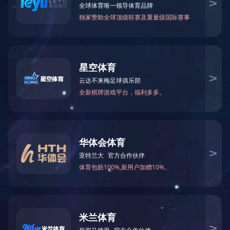
集团新闻
媒体报道
2014年5月2
集团王斌康副总裁应邀参
肇庆七星湖畔奥
加“珠三角—东盟●大西南经
彩演讲。
贸合作交流会”并作精彩演
继国家外交部亚
讲
三角、东盟和大
讲博得了现场的
TIME 2014-05-31
关键词：
出席本次大会的
强；肇庆市委书
三角、港澳地区