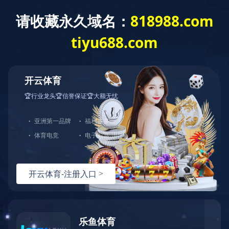
关注时事动态 了解最新资讯
让价值共享 记录企业发展脚步